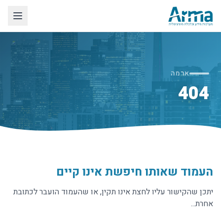
ארמה
404
העמוד שאותו חיפשת אינו קיים
יתכן שהקישור עליו לחצת אינו תקין, או שהעמוד הועבר לכתובת
אחרת...