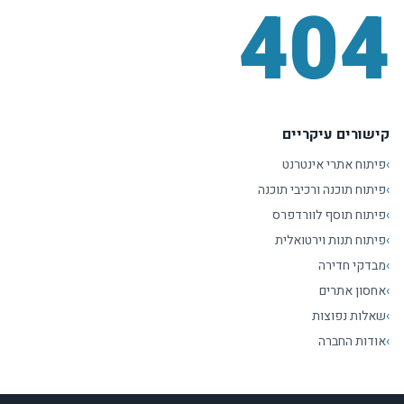
404
קישורים עיקריים
›
פיתוח אתרי אינטרנט
›
פיתוח תוכנה ורכיבי תוכנה
›
פיתוח תוסף לוורדפרס
›
פיתוח תנות וירטואלית
›
מבדקי חדירה
›
אחסון אתרים
›
שאלות נפוצות
›
אודות החברה