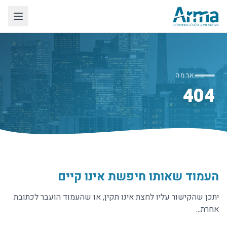
ארמה
404
העמוד שאותו חיפשת אינו קיים
יתכן שהקישור עליו לחצת אינו תקין, או שהעמוד הועבר לכתובת
אחרת...