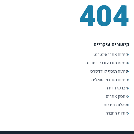
404
קישורים עיקריים
›
פיתוח אתרי אינטרנט
›
פיתוח תוכנה ורכיבי תוכנה
›
פיתוח תוסף לוורדפרס
›
פיתוח תנות וירטואלית
›
מבדקי חדירה
›
אחסון אתרים
›
שאלות נפוצות
›
אודות החברה