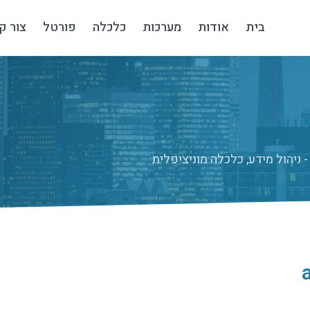
בית
אודות
מערכות
כלכלה
פורטל
צור ק
ניהול מידע, כלכלה מוניציפלית