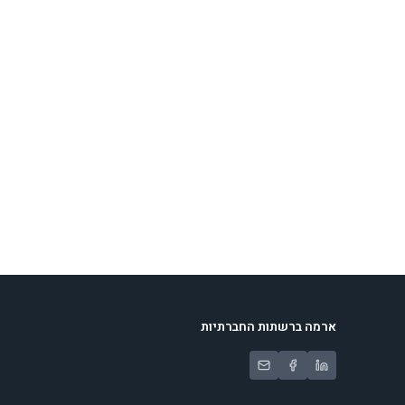
ארמה ברשתות החברתיות