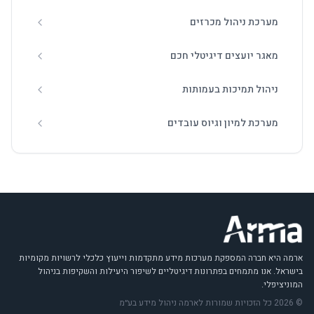
מערכת ניהול מכרזים
מאגר יועצים דיגיטלי חכם
ניהול תמיכות בעמותות
מערכת למיון וגיוס עובדים
ארמה היא חברה המספקת מערכות מידע מתקדמות וייעוץ כלכלי לרשויות מקומיות
בישראל. אנו מתמחים בפתרונות דיגיטליים לשיפור היעילות והשקיפות בניהול
המוניציפלי.
© 2026 כל הזכויות שמורות לארמה ניהול מידע בע״מ