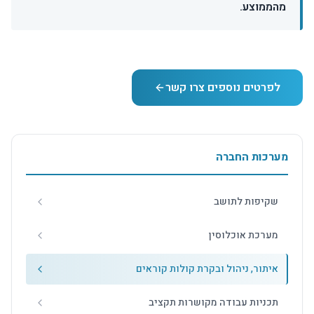
מהממוצע.
לפרטים נוספים צרו קשר
מערכות החברה
שקיפות לתושב
מערכת אוכלוסין
איתור, ניהול ובקרת קולות קוראים
תכניות עבודה מקושרות תקציב