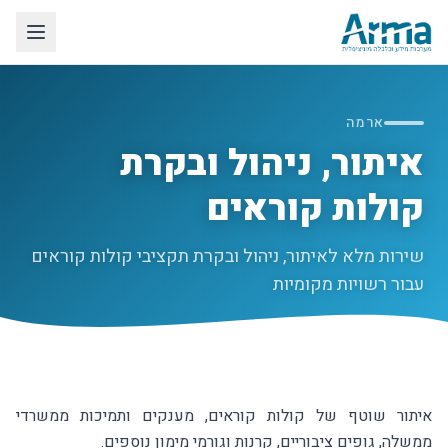
לג לתוכן הראשי
ארמה
איתור, ניהול ובקרת
קולות קוראים
שירות מלא לאיתור, ניהול ובקרת תקציבי קולות קוראים
עבור רשויות מקומיות
איתור שוטף של קולות קוראים, מענקים ותמיכות ממשרדי
ממשלה, גופים ציבוריים, קרנות וגורמי מימון נוספים.