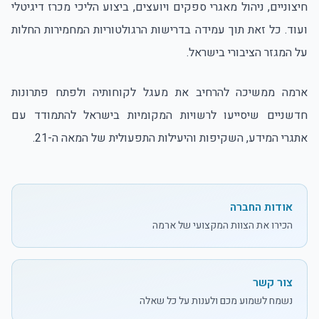
חיצוניים, ניהול מאגרי ספקים ויועצים, ביצוע הליכי מכרז דיגיטלי
ועוד. כל זאת תוך עמידה בדרישות הרגולטוריות המחמירות החלות
על המגזר הציבורי בישראל.
ארמה ממשיכה להרחיב את מעגל לקוחותיה ולפתח פתרונות
חדשניים שיסייעו לרשויות המקומיות בישראל להתמודד עם
אתגרי המידע, השקיפות והיעילות התפעולית של המאה ה-21.
אודות החברה
הכירו את הצוות המקצועי של ארמה
צור קשר
נשמח לשמוע מכם ולענות על כל שאלה