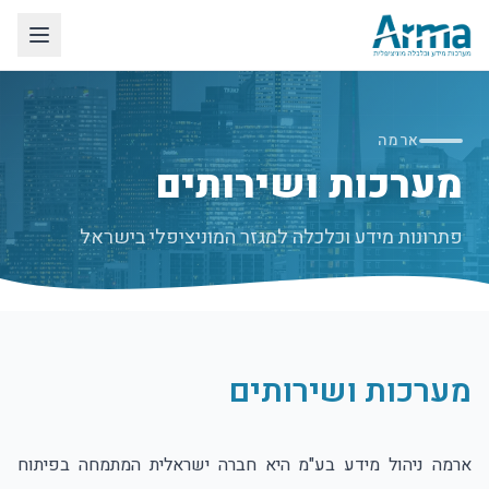
לג לתוכן הראשי
ארמה
מערכות ושירותים
פתרונות מידע וכלכלה למגזר המוניציפלי בישראל
מערכות ושירותים
ארמה ניהול מידע בע"מ היא חברה ישראלית המתמחה בפיתוח