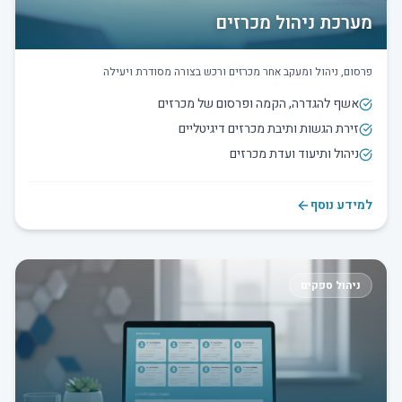
מערכת ניהול מכרזים
פרסום, ניהול ומעקב אחר מכרזים ורכש בצורה מסודרת ויעילה
אשף להגדרה, הקמה ופרסום של מכרזים
זירת הגשות ותיבת מכרזים דיגיטליים
ניהול ותיעוד ועדת מכרזים
למידע נוסף
ניהול ספקים