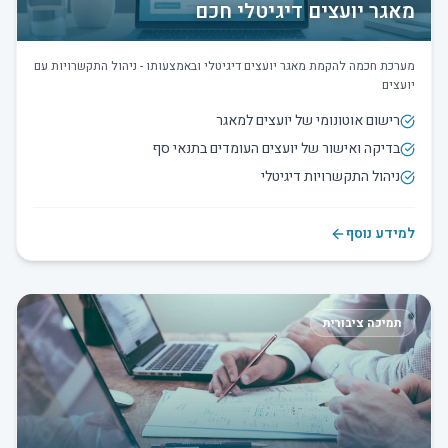
מאגר יועצים דיגיטלי חכם
מערכת חכמה להקמת מאגר יועצים דיגיטלי ובאמצעותו - ניהול התקשרויות עם
יועצים
רישום אוטונומי של יועצים למאגר
בדיקה ואישור של יועצים העומדים בתנאי סף
ניהול התקשרויות דיגיטלי
למידע נוסף
תמיכה ציבורית