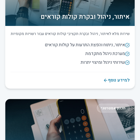
איתור, ניהול ובקרת קולות קוראים
שירות מלא לאיתור, ניהול ובקרת תקציבי קולות קוראים עבור רשויות מקומיות
איתור, ניתוח והפצת התרעות על קולות קוראים
מערכת ניהול מתקדמת
שירותי ניהול ומיצוי יתרות
למידע נוסף
תכנון אסטרטגי