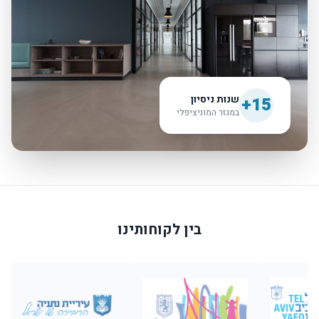
שנות ניסיון
15+
במגזר המוניציפלי
בין לקוחותינו