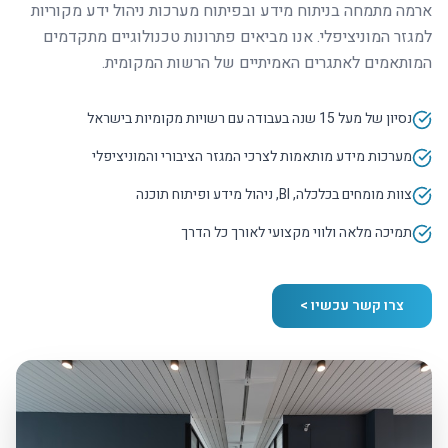
ארמה מתמחה בניתוח מידע ובפיתוח מערכות ניהול ידע מקוריות
למגזר המוניציפלי. אנו מביאים פתרונות טכנולוגיים מתקדמים
המותאמים לאתגרים האמיתיים של הרשות המקומית.
נסיון של מעל 15 שנה בעבודה עם רשויות מקומיות בישראל
מערכות מידע מותאמות לצרכי המגזר הציבורי והמוניציפלי
צוות מומחים בכלכלה, BI, ניהול מידע ופיתוח תוכנה
תמיכה מלאה ולווי מקצועי לאורך כל הדרך
צרו קשר עכשיו >