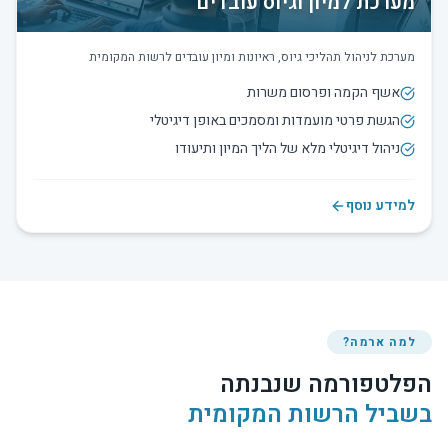
מערכת למיון וגיוס עובדים
מערכת לניהול תהליכי גיוס, ראיונות ומיון עובדים לרשות המקומית
אשף הקמה ופרסום משרות
הגשת פרטי מועמדות ומסמכים באופן דיגיטלי
ניהול דיגיטלי מלא של הליך המיון ותיעודו
למידע נוסף
למה ארמה?
הפלטפורמה שנבנתה
בשביל הרשות המקומית