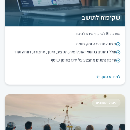
שקיפות לתושב
מערכת BI לשיקוף מידע לציבור
תצוגה מרהיבה ומקצועית
שלל נתונים בנושאי אוכלוסיה, תקציב, חינוך, תחבורה, רווחה ועוד
עדכון נתונים מתבצע על ידנו באופן שוטף
למידע נוסף
ניהול תושבים