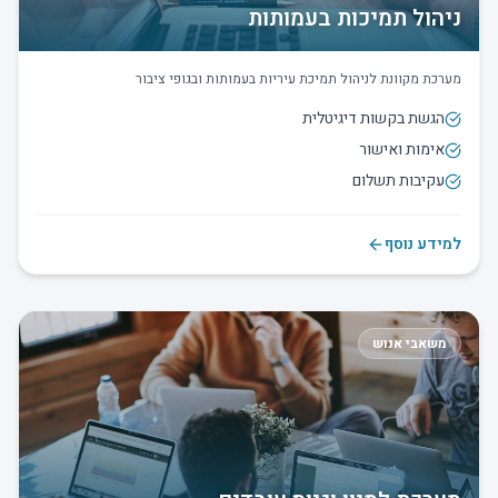
ניהול תמיכות בעמותות
מערכת מקוונת לניהול תמיכת עיריות בעמותות ובגופי ציבור
הגשת בקשות דיגיטלית
אימות ואישור
עקיבות תשלום
למידע נוסף
משאבי אנוש