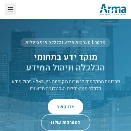
לג לתוכן הראשי
ארמה | מערכות מידע וכלכלה מוניציפלית
מוקד ידע בתחומי
הכלכלה וניהול המידע
פתרונות מתקדמים לרשויות מקומיות בישראל - ניהול מידע,
כלכלה מוניציפלית וטכנולוגיה חדשנית
צרו קשר
המערכות שלנו