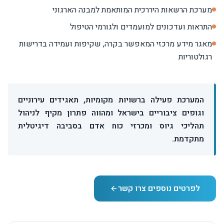
מערכת הרשאות היררכית המותאמת למבנה הארגוני
התראות ועדכונים למועמדים ולגורמי הטיפול
מאגר מידע מרכזי המאפשר בקרה, שקיפות ועמידה בדרישות
רגולטוריות
המערכת פעילה ברשויות מקומיות, תאגידים עירוניים
וגופים ציבוריים בישראל ומהווה פתרון מקיף לניהול
תהליכי גיוס ומכרזי כוח אדם בסביבה דיגיטלית
מתקדמת.
לפרטים נוספים צרו קשר