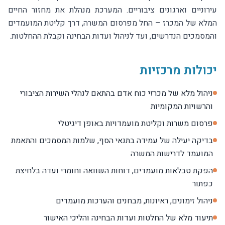
עירוניים וארגונים ציבוריים. המערכת מנהלת את מחזור החיים
המלא של המכרז – החל מפרסום המשרה, דרך קליטת המועמדים
והמסמכים הנדרשים, ועד לניהול ועדות הבחינה וקבלת ההחלטות.
יכולות מרכזיות
ניהול מלא של מכרזי כוח אדם בהתאם לנהלי השירות הציבורי
והרשויות המקומיות
פרסום משרות וקליטת מועמדויות באופן דיגיטלי
בדיקה יעילה של עמידה בתנאי הסף, שלמות המסמכים והתאמת
המועמד לדרישות המשרה
הפקת טבלאות מועמדים, דוחות השוואה וחומרי ועדה בלחיצת
כפתור
ניהול זימונים, ראיונות, מבחנים והערכות מועמדים
תיעוד מלא של החלטות ועדות הבחינה והליכי האישור