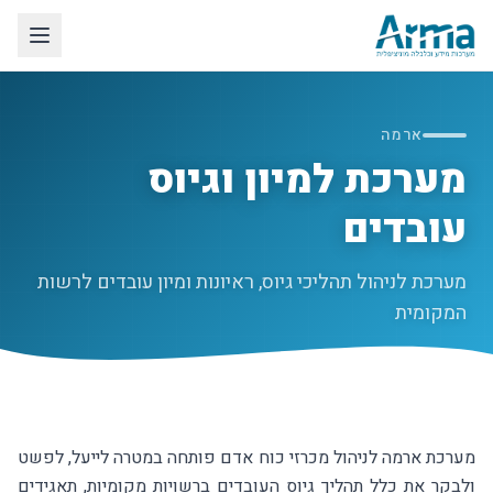
לג לתוכן הראשי
ארמה
מערכת למיון וגיוס
עובדים
מערכת לניהול תהליכי גיוס, ראיונות ומיון עובדים לרשות
המקומית
מערכת ארמה לניהול מכרזי כוח אדם פותחה במטרה לייעל, לפשט
ולבקר את כלל תהליך גיוס העובדים ברשויות מקומיות, תאגידים