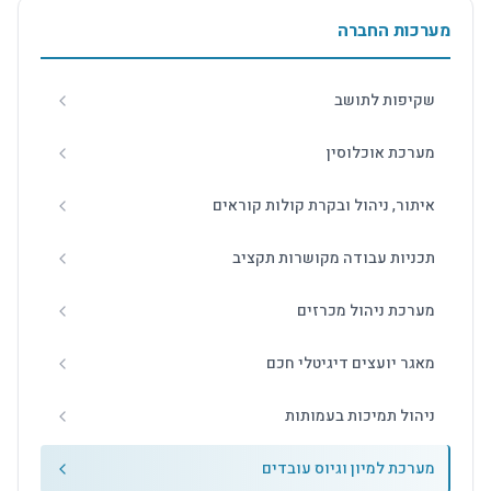
מערכות החברה
שקיפות לתושב
מערכת אוכלוסין
איתור, ניהול ובקרת קולות קוראים
תכניות עבודה מקושרות תקציב
מערכת ניהול מכרזים
מאגר יועצים דיגיטלי חכם
ניהול תמיכות בעמותות
מערכת למיון וגיוס עובדים