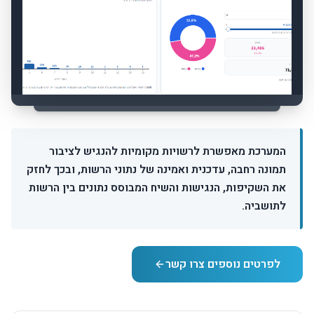
המערכת מאפשרת לרשויות מקומיות להנגיש לציבור
תמונה רחבה, עדכנית ואמינה של נתוני הרשות, ובכך לחזק
את השקיפות, הנגישות והשיח המבוסס נתונים בין הרשות
לתושביה.
לפרטים נוספים צרו קשר