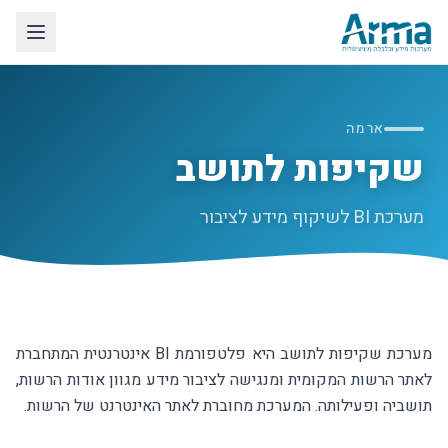
לג לתוכן הראשי
ארמה
שקיפות לתושב
מערכת BI לשיקוף מידע לציבור
מערכת שקיפות לתושב היא פלטפורמת BI אינטרנטית המתחברת
לאתר הרשות המקומית ומנגישה לציבור מידע מגוון אודות הרשות,
תושביה ופעילותה. המערכת מחוברת לאתר האינטרנט של הרשות.