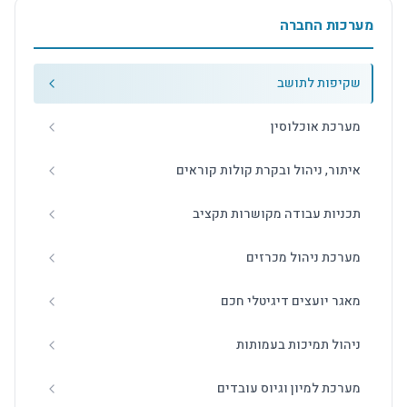
מערכות החברה
שקיפות לתושב
מערכת אוכלוסין
איתור, ניהול ובקרת קולות קוראים
תכניות עבודה מקושרות תקציב
מערכת ניהול מכרזים
מאגר יועצים דיגיטלי חכם
ניהול תמיכות בעמותות
מערכת למיון וגיוס עובדים