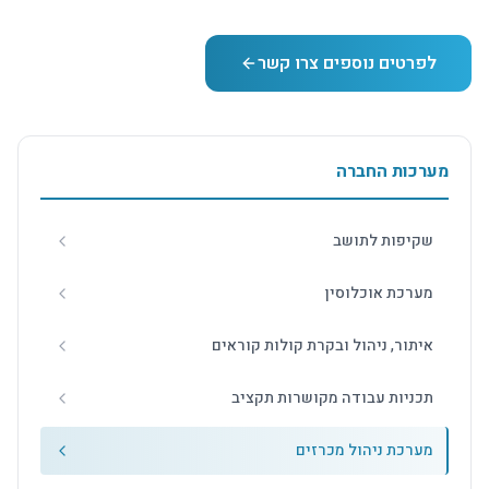
לפרטים נוספים צרו קשר
מערכות החברה
שקיפות לתושב
מערכת אוכלוסין
איתור, ניהול ובקרת קולות קוראים
תכניות עבודה מקושרות תקציב
מערכת ניהול מכרזים