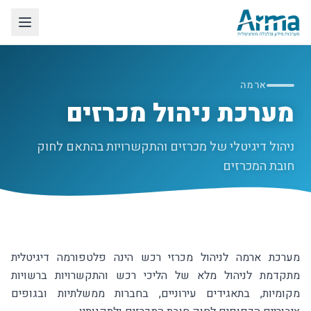
לג לתוכן הראשי
ארמה
מערכת ניהול מכרזים
ניהול דיגיטלי של מכרזים והתקשרויות בהתאם לחוק
חובת המכרזים
מערכת ארמה לניהול מכרזי רכש הינה פלטפורמה דיגיטלית
מתקדמת לניהול מלא של הליכי רכש והתקשרויות ברשויות
מקומיות, בתאגידים עירוניים, בחברות ממשלתיות ובגופים