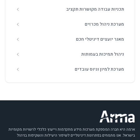
תכניות עבודה מקושרות תקציב
מערכת ניהול מכרזים
מאגר יועצים דיגיטלי חכם
ניהול תמיכות בעמותות
מערכת למיון וגיוס עובדים
ארמה היא חברה המספקת מערכות מידע מתקדמות וייעוץ כלכלי לרשויות מקומיות
בישראל. אנו מתמחים בפתרונות דיגיטליים לשיפור היעילות והשקיפות בניהול