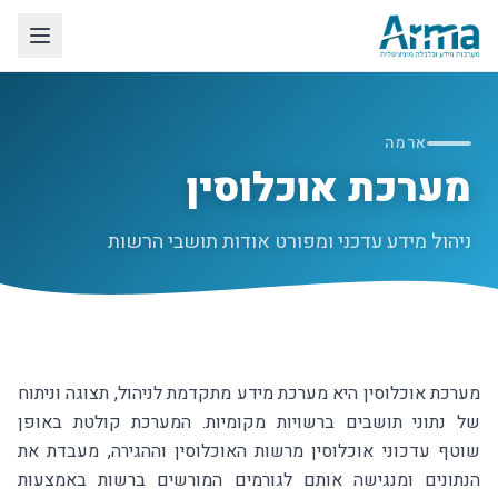
לג לתוכן הראשי
ארמה
מערכת אוכלוסין
ניהול מידע עדכני ומפורט אודות תושבי הרשות
מערכת אוכלוסין היא מערכת מידע מתקדמת לניהול, תצוגה וניתוח
של נתוני תושבים ברשויות מקומיות. המערכת קולטת באופן
שוטף עדכוני אוכלוסין מרשות האוכלוסין וההגירה, מעבדת את
הנתונים ומנגישה אותם לגורמים המורשים ברשות באמצעות