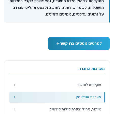
מתקדמת לניהול מידע תושבים, ומאפשרת לקבל החלטות
מושכלות, לשפר שירותים לתושב ולבסס תהליכי עבודה
על נתונים עדכניים, אמינים וזמינים.
לפרטים נוספים צרו קשר
מערכות החברה
שקיפות לתושב
מערכת אוכלוסין
איתור, ניהול ובקרת קולות קוראים