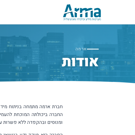
לג לתוכן הראשי
ארמה
אודות
חברת ארמה מתמחה בניתוח מידע ו
החברה ביכולתה המוכחת להעמיד 
ומנוסים ובהקפדה ללא פשרות על