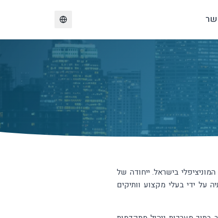
שר
Change language
המוניציפלי בישראל. ייחודה של
ה על ידי בעלי מקצוע וותיקים