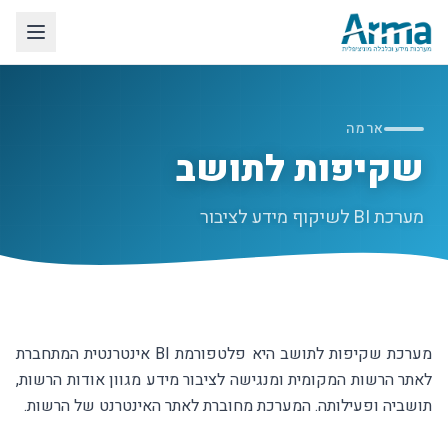
לג לתוכן הראשי
ארמה
שקיפות לתושב
מערכת BI לשיקוף מידע לציבור
מערכת שקיפות לתושב היא פלטפורמת BI אינטרנטית המתחברת
לאתר הרשות המקומית ומנגישה לציבור מידע מגוון אודות הרשות,
תושביה ופעילותה. המערכת מחוברת לאתר האינטרנט של הרשות.