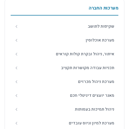
מערכות החברה
שקיפות לתושב
מערכת אוכלוסין
איתור, ניהול ובקרת קולות קוראים
תכניות עבודה מקושרות תקציב
מערכת ניהול מכרזים
מאגר יועצים דיגיטלי חכם
ניהול תמיכות בעמותות
מערכת למיון וגיוס עובדים