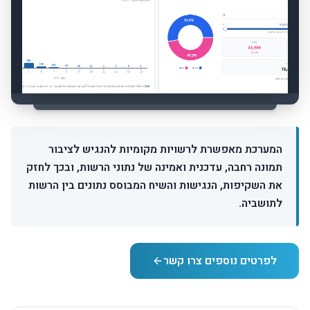
המערכת מאפשרת לרשויות מקומיות להנגיש לציבור
תמונה רחבה, עדכנית ואמינה של נתוני הרשות, ובכך לחזק
את השקיפות, הנגישות והשיח המבוסס נתונים בין הרשות
לתושביה.
לפרטים נוספים צרו קשר