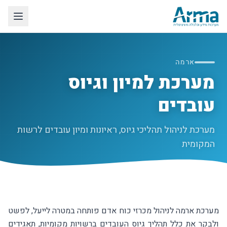
לג לתוכן הראשי
ארמה
מערכת למיון וגיוס
עובדים
מערכת לניהול תהליכי גיוס, ראיונות ומיון עובדים לרשות
המקומית
מערכת ארמה לניהול מכרזי כוח אדם פותחה במטרה לייעל, לפשט
ולבקר את כלל תהליך גיוס העובדים ברשויות מקומיות, תאגידים