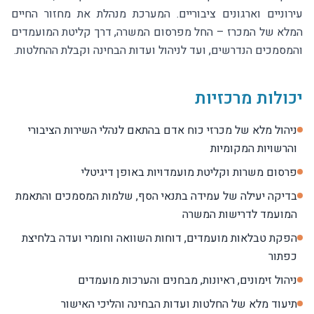
עירוניים וארגונים ציבוריים. המערכת מנהלת את מחזור החיים
המלא של המכרז – החל מפרסום המשרה, דרך קליטת המועמדים
והמסמכים הנדרשים, ועד לניהול ועדות הבחינה וקבלת ההחלטות.
יכולות מרכזיות
ניהול מלא של מכרזי כוח אדם בהתאם לנהלי השירות הציבורי
והרשויות המקומיות
פרסום משרות וקליטת מועמדויות באופן דיגיטלי
בדיקה יעילה של עמידה בתנאי הסף, שלמות המסמכים והתאמת
המועמד לדרישות המשרה
הפקת טבלאות מועמדים, דוחות השוואה וחומרי ועדה בלחיצת
כפתור
ניהול זימונים, ראיונות, מבחנים והערכות מועמדים
תיעוד מלא של החלטות ועדות הבחינה והליכי האישור