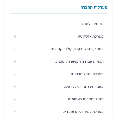
מערכות החברה
שקיפות לתושב
מערכת אוכלוסין
איתור, ניהול ובקרת קולות קוראים
תכניות עבודה מקושרות תקציב
מערכת ניהול מכרזים
מאגר יועצים דיגיטלי חכם
ניהול תמיכות בעמותות
מערכת למיון וגיוס עובדים