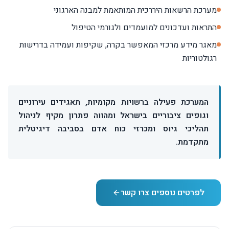
מערכת הרשאות היררכית המותאמת למבנה הארגוני
התראות ועדכונים למועמדים ולגורמי הטיפול
מאגר מידע מרכזי המאפשר בקרה, שקיפות ועמידה בדרישות
רגולטוריות
המערכת פעילה ברשויות מקומיות, תאגידים עירוניים
וגופים ציבוריים בישראל ומהווה פתרון מקיף לניהול
תהליכי גיוס ומכרזי כוח אדם בסביבה דיגיטלית
מתקדמת.
לפרטים נוספים צרו קשר